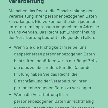
Verarbeitung
Sie haben das Recht, die Einschränkung der
Verarbeitung Ihrer personenbezogenen Daten
zu verlangen. Hierzu können Sie sich jederzeit
unter der im Impressum angegebenen Adresse
an uns wenden. Das Recht auf Einschränkung
der Verarbeitung besteht in folgenden Fällen:
Wenn Sie die Richtigkeit Ihrer bei uns
gespeicherten personenbezogenen Daten
bestreiten, benötigen
wir in der Regel Zeit,
um dies zu überprüfen. Für die Dauer der
Prüfung haben Sie das
Recht, die
Einschränkung der Verarbeitung Ihrer
personenbezogenen Daten zu verlangen.
Wenn die Verarbeitung Ihrer
personenbezogenen Daten unrechtmäßig
geschah / geschieht, können Sie statt der