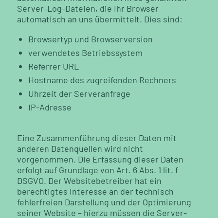
Server-Log-Dateien, die Ihr Browser
automatisch an uns übermittelt. Dies sind:
Browsertyp und Browserversion
verwendetes Betriebssystem
Referrer URL
Hostname des zugreifenden Rechners
Uhrzeit der Serveranfrage
IP-Adresse
Eine Zusammenführung dieser Daten mit
anderen Datenquellen wird nicht
vorgenommen. Die Erfassung dieser Daten
erfolgt auf Grundlage von Art. 6 Abs. 1 lit. f
DSGVO. Der Websitebetreiber hat ein
berechtigtes Interesse an der technisch
fehlerfreien Darstellung und der Optimierung
seiner Website – hierzu müssen die Server-