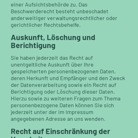
einer Aufsichtsbehörde zu. Das
Beschwerderecht besteht unbeschadet
anderweitiger verwaltungsrechtlicher oder
gerichtlicher Rechtsbehelfe.
Auskunft, Löschung und
Berichtigung
Sie haben jederzeit das Recht auf
unentgeltliche Auskunft über Ihre
gespeicherten personenbezogenen Daten,
deren Herkunft und Empfänger und den Zweck
der Datenverarbeitung sowie ein Recht auf
Berichtigung oder Löschung dieser Daten.
Hierzu sowie zu weiteren Fragen zum Thema
personenbezogene Daten können Sie sich
jederzeit unter der im Impressum
angegebenen Adresse an uns wenden.
Recht auf Einschränkung der