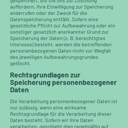
gespeichert, bis Sie uns zur Löschung
auffordern, Ihre Einwilligung zur Speicherung
widerrufen oder der Zweck für die
Datenspeicherung entfällt. Sofern eine
gesetzliche Pflicht zur Aufbewahrung oder ein
sonstiger gesetzlich anerkannter Grund zur
Speicherung der Daten (z. B. berechtigtes
Interesse) besteht, werden die betreffenden
personenbezogenen Daten nicht vor Wegfall
des jeweiligen Aufbewahrungsgrundes
gelöscht.
Rechtsgrundlagen zur
Speicherung personenbezogener
Daten
Die Verarbeitung personenbezogener Daten ist
nur zulässig, wenn eine wirksame
Rechtsgrundlage für die Verarbeitung dieser
Daten besteht. Sofern wir Ihre Daten
verarbeiten,
geschieht dies regelmäßig auf