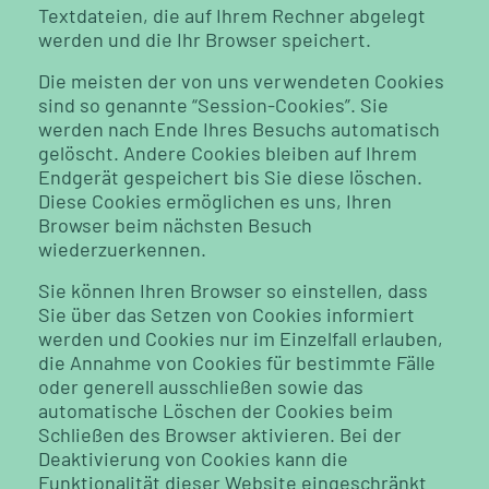
Textdateien, die auf Ihrem Rechner abgelegt
werden und die Ihr Browser speichert.
Die meisten der von uns verwendeten Cookies
sind so genannte “Session-Cookies”. Sie
werden nach Ende Ihres Besuchs automatisch
gelöscht. Andere Cookies bleiben auf Ihrem
Endgerät gespeichert bis Sie diese löschen.
Diese Cookies ermöglichen es uns, Ihren
Browser beim nächsten Besuch
wiederzuerkennen.
Sie können Ihren Browser so einstellen, dass
Sie über das Setzen von Cookies informiert
werden und Cookies nur im Einzelfall erlauben,
die Annahme von Cookies für bestimmte Fälle
oder generell ausschließen sowie das
automatische Löschen der Cookies beim
Schließen des Browser aktivieren. Bei der
Deaktivierung von Cookies kann die
Funktionalität dieser Website eingeschränkt