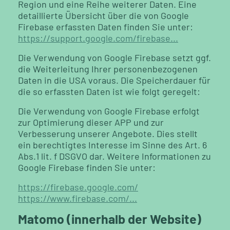
Region und eine Reihe weiterer Daten. Eine
detaillierte Übersicht über die von Google
Firebase erfassten Daten finden Sie unter:
https://support.google.com/firebase...
Die Verwendung von Google Firebase setzt ggf.
die Weiterleitung Ihrer personenbezogenen
Daten in die USA voraus. Die Speicherdauer für
die so erfassten Daten ist wie folgt geregelt:
Die Verwendung von Google Firebase erfolgt
zur Optimierung dieser APP und zur
Verbesserung unserer Angebote. Dies stellt
ein berechtigtes Interesse im Sinne des Art. 6
Abs.1 lit. f DSGVO dar. Weitere Informationen zu
Google Firebase finden Sie unter:
https://firebase.google.com/
https://www.firebase.com/.
..
Matomo (innerhalb der Website)