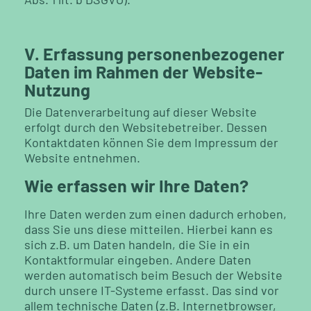
V. Erfassung personenbezogener
Daten im Rahmen der Website-
Nutzung
Die Datenverarbeitung auf dieser Website
erfolgt durch den Websitebetreiber. Dessen
Kontaktdaten können Sie dem Impressum der
Website entnehmen.
Wie erfassen wir Ihre Daten
?
Ihre Daten werden zum einen dadurch erhoben,
dass Sie uns diese mitteilen. Hierbei kann es
sich z.B. um Daten handeln, die Sie in ein
Kontaktformular eingeben. Andere Daten
werden automatisch beim Besuch der Website
durch unsere IT-Systeme erfasst. Das sind vor
allem technische Daten (z.B. Internetbrowser,