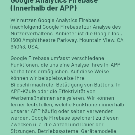
(Innerhalb der APP)
Wir nutzen Google Analytics Firebase
(nachfolgend Google Firebase) zur Analyse des
Nutzerverhaltens. Anbieter ist die Google Inc.,
1600 Amphitheatre Parkway, Mountain View, CA
94043, USA.
Google Firebase umfasst verschiedene
Funktionen, die uns eine Analyse Ihres In-APP
Verhaltens ermöglichen. Auf diese Weise
können wir beispielsweise Ihre
Bildschirmaufrufe, Betätigung von Buttons, In-
APP-Käufe oder die Effektivität von
Werbemaßnahmen analysieren. Wir können
ferner feststellen, welche Funktionen innerhalb
unserer APP häufig oder selten verwendet
werden. Google Firebase speichert zu diesen
Zwecken u. a. die Anzahl und Dauer der
Sitzungen, Betriebssysteme, Gerätemodelle,