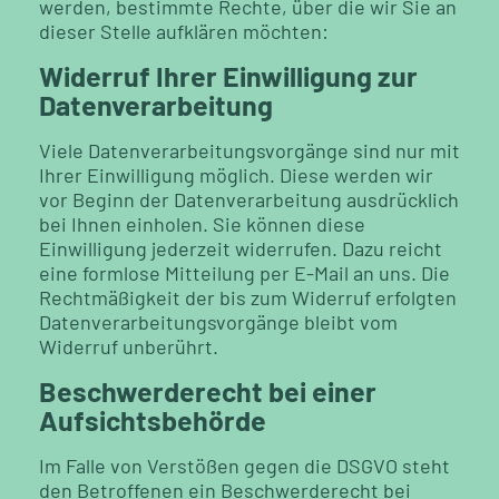
werden, bestimmte Rechte, über die wir Sie an
dieser Stelle aufklären möchten:
Widerruf Ihrer Einwilligung zur
Datenverarbeitung
Viele Datenverarbeitungsvorgänge sind nur mit
Ihrer Einwilligung möglich. Diese werden wir
vor Beginn der Datenverarbeitung ausdrücklich
bei Ihnen einholen. Sie können diese
Einwilligung jederzeit widerrufen. Dazu reicht
eine formlose Mitteilung per E-Mail an uns. Die
Rechtmäßigkeit der bis zum Widerruf erfolgten
Datenverarbeitungsvorgänge bleibt vom
Widerruf unberührt.
Beschwerderecht bei einer
Aufsichtsbehörde
Im Falle von Verstößen gegen die DSGVO steht
den Betroffenen ein Beschwerderecht bei