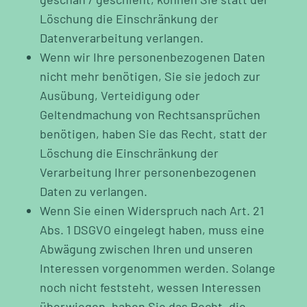
Löschung die Einschränkung der
Datenverarbeitung verlangen.
Wenn wir Ihre personenbezogenen Daten
nicht mehr benötigen, Sie sie jedoch zur
Ausübung, Verteidigung oder
Geltendmachung von Rechtsansprüchen
benötigen, haben Sie das Recht, statt der
Löschung die Einschränkung der
Verarbeitung Ihrer personenbezogenen
Daten zu verlangen.
Wenn Sie einen Widerspruch nach Art. 21
Abs. 1 DSGVO eingelegt haben, muss eine
Abwägung zwischen Ihren und unseren
Interessen vorgenommen werden. Solange
noch nicht feststeht, wessen Interessen
überwiegen, haben Sie das Recht, die