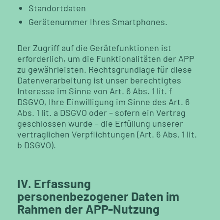
Standortdaten
Gerätenummer Ihres Smartphones.
Der Zugriff auf die Gerätefunktionen ist
erforderlich, um die Funktionalitäten der APP
zu gewährleisten. Rechtsgrundlage für diese
Datenverarbeitung ist unser berechtigtes
Interesse im Sinne von Art. 6 Abs. 1 lit. f
DSGVO, Ihre Einwilligung im Sinne des Art. 6
Abs. 1 lit. a DSGVO oder – sofern ein Vertrag
geschlossen wurde – die Erfüllung unserer
vertraglichen Verpflichtungen (Art. 6 Abs. 1 lit.
b DSGVO).
IV. Erfassung
personenbezogener Daten im
Rahmen der APP-Nutzung