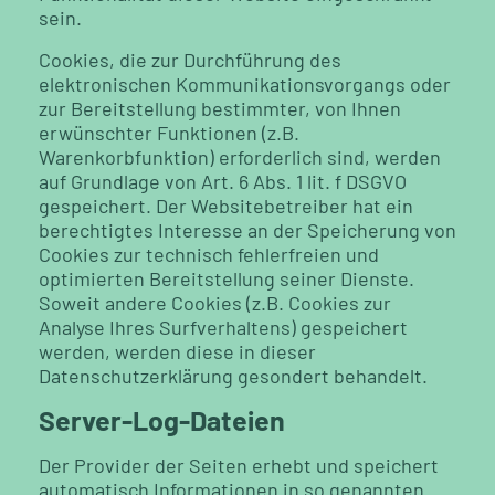
sein.
Cookies, die zur Durchführung des
elektronischen Kommunikationsvorgangs oder
zur Bereitstellung bestimmter, von Ihnen
erwünschter Funktionen (z.B.
Warenkorbfunktion) erforderlich sind, werden
auf Grundlage von Art. 6 Abs. 1 lit. f DSGVO
gespeichert. Der Websitebetreiber hat ein
berechtigtes Interesse an der Speicherung von
Cookies zur technisch fehlerfreien und
optimierten Bereitstellung seiner Dienste.
Soweit andere Cookies (z.B. Cookies zur
Analyse Ihres Surfverhaltens) gespeichert
werden, werden diese in dieser
Datenschutzerklärung gesondert behandelt.
Server-Log-Dateien
Der Provider der Seiten erhebt und speichert
automatisch Informationen in so genannten