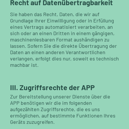
Recht auf Datenübertragbarkeit
Sie haben das Recht, Daten, die wir auf
Grundlage Ihrer Einwilligung oder in Erfüllung
eines Vertrags automatisiert verarbeiten, an
sich oder an einen Dritten in einem gängigen,
maschinenlesbaren Format aushändigen zu
lassen. Sofern Sie die direkte Übertragung der
Daten an einen anderen Verantwortlichen
verlangen, erfolgt dies nur, soweit es technisch
machbar ist.
III. Zugriffsrechte der APP
Zur Bereitstellung unserer Dienste über die
APP benötigen wir die im folgenden
aufgezählten Zugriffsrechte, die es uns
ermöglichen, auf bestimmte Funktionen Ihres
Geräts zuzugreifen.