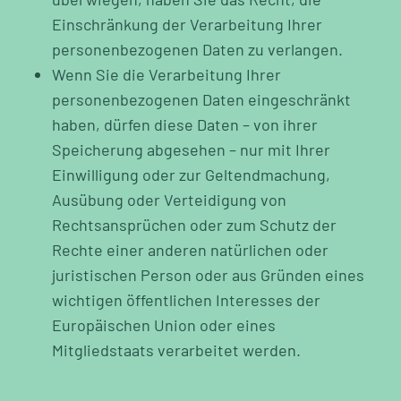
Einschränkung der Verarbeitung Ihrer
personenbezogenen Daten zu verlangen.
Wenn Sie die Verarbeitung Ihrer
personenbezogenen Daten eingeschränkt
haben, dürfen diese Daten – von ihrer
Speicherung abgesehen – nur mit Ihrer
Einwilligung oder zur Geltendmachung,
Ausübung oder Verteidigung von
Rechtsansprüchen oder zum Schutz der
Rechte einer anderen natürlichen oder
juristischen Person oder aus Gründen eines
wichtigen öffentlichen Interesses der
Europäischen Union oder eines
Mitgliedstaats verarbeitet werden.