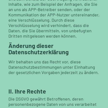
Inhalte, wie zum Beispiel der Anfragen, die Sie
an uns als APP-Betreiber senden, oder der
Kommunikation der APP-Nutzer untereinander,
eine Verschlüsselung. Durch diese
Verschlüsselung wird verhindert, dass die
Daten, die Sie übermitteln, von unbefugten
Dritten mitgelesen werden können.
Änderung dieser
Datenschutzerklärung
Wir behalten uns das Recht vor, diese
Datenschutzbestimmungen unter Einhaltung
der gesetzlichen Vorgaben jederzeit zu ändern.
II. Ihre Rechte
Die DSGVO gewährt Betroffenen, deren
personenbezogene Daten von uns verarbeitet