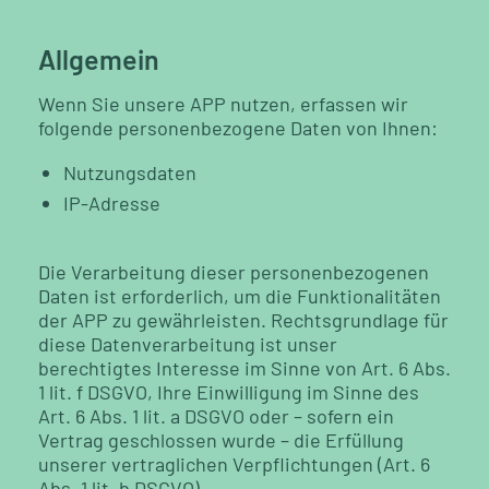
Allgemein
Wenn Sie unsere APP nutzen, erfassen wir
folgende personenbezogene Daten von Ihnen:
Nutzungsdaten
IP-Adresse
Die Verarbeitung dieser personenbezogenen
Daten ist erforderlich, um die Funktionalitäten
der APP zu gewährleisten. Rechtsgrundlage für
diese Datenverarbeitung ist unser
berechtigtes Interesse im Sinne von Art. 6 Abs.
1 lit. f DSGVO, Ihre Einwilligung im Sinne des
Art. 6 Abs. 1 lit. a DSGVO oder – sofern ein
Vertrag geschlossen wurde – die Erfüllung
unserer vertraglichen Verpflichtungen (Art. 6
Abs. 1 lit. b DSGVO).