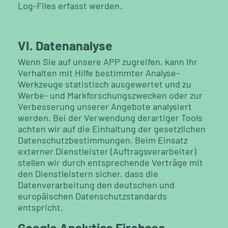
Log-Files erfasst werden.
VI. Datenanalyse
Wenn Sie auf unsere APP zugreifen, kann Ihr
Verhalten mit Hilfe bestimmter Analyse-
Werkzeuge statistisch ausgewertet und zu
Werbe- und Markforschungszwecken oder zur
Verbesserung unserer Angebote analysiert
werden. Bei der Verwendung derartiger Tools
achten wir auf die Einhaltung der gesetzlichen
Datenschutzbestimmungen. Beim Einsatz
externer Dienstleister (Auftragsverarbeiter)
stellen wir durch entsprechende Verträge mit
den Dienstleistern sicher, dass die
Datenverarbeitung den deutschen und
europäischen Datenschutzstandards
entspricht.
Google Analytics Firebase