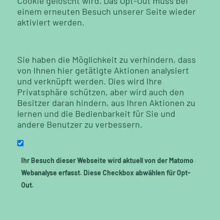
Cookie gelöscht wird. Das Opt-Out muss bei
einem erneuten Besuch unserer Seite wieder
aktiviert werden.
Sie haben die Möglichkeit zu verhindern, dass
von Ihnen hier getätigte Aktionen analysiert
und verknüpft werden. Dies wird Ihre
Privatsphäre schützen, aber wird auch den
Besitzer daran hindern, aus Ihren Aktionen zu
lernen und die Bedienbarkeit für Sie und
andere Benutzer zu verbessern.
Ihr Besuch dieser Webseite wird aktuell von der Matomo
Webanalyse erfasst. Diese Checkbox abwählen für Opt-
Out.