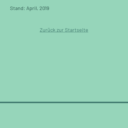
Stand: April, 2019
Zurück zur Startseite
Gemeinde Schaan