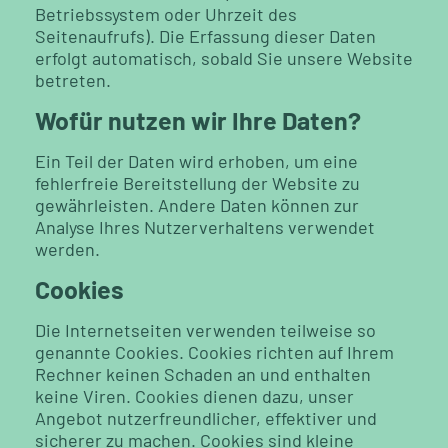
Betriebssystem oder Uhrzeit des
Seitenaufrufs). Die Erfassung dieser Daten
erfolgt automatisch, sobald Sie unsere Website
betreten.
Wofür nutzen wir Ihre Daten?
Ein Teil der Daten wird erhoben, um eine
fehlerfreie Bereitstellung der Website zu
gewährleisten. Andere Daten können zur
Analyse Ihres Nutzerverhaltens verwendet
werden.
Cookies
Die Internetseiten verwenden teilweise so
genannte Cookies. Cookies richten auf Ihrem
Rechner keinen Schaden an und enthalten
keine Viren. Cookies dienen dazu, unser
Angebot nutzerfreundlicher, effektiver und
sicherer zu machen. Cookies sind kleine