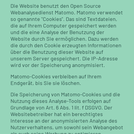
Die Website benutzt den Open Source
Webanalysedienst Matomo. Matomo verwendet
so genannte "Cookies". Das sind Textdateien,
die auf Ihrem Computer gespeichert werden
und die eine Analyse der Benutzung der
Website durch Sie ermöglichen. Dazu werden
die durch den Cookie erzeugten Informationen
über die Benutzung dieser Website auf
unserem Server gespeichert. Die IP-Adresse
wird vor der Speicherung anonymisiert.
Matomo-Cookies verbleiben auf Ihrem
Endgerät, bis Sie sie löschen.
Die Speicherung von Matomo-Cookies und die
Nutzung dieses Analyse-Tools erfolgen auf
Grundlage von Art. 6 Abs. 1 lit. f DSGVO. Der
Websitebetreiber hat ein berechtigtes
Interesse an der anonymisierten Analyse des
Nutzerverhaltens, um sowohl sein Webangebot
als auch seine Werbung zu optimieren.