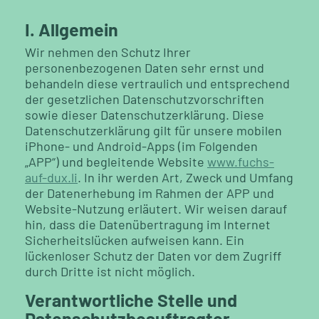
I. Allgemein
Wir nehmen den Schutz Ihrer
personenbezogenen Daten sehr ernst und
behandeln diese vertraulich und entsprechend
der gesetzlichen Datenschutzvorschriften
sowie dieser Datenschutzerklärung. Diese
Datenschutzerklärung gilt für unsere mobilen
iPhone- und Android-Apps (im Folgenden
„APP“) und begleitende Website
www.fuchs-
auf-dux.li
. In ihr werden Art, Zweck und Umfang
der Datenerhebung im Rahmen der APP und
Website-Nutzung erläutert. Wir weisen darauf
hin, dass die Datenübertragung im Internet
Sicherheitslücken aufweisen kann. Ein
lückenloser Schutz der Daten vor dem Zugriff
durch Dritte ist nicht möglich.
Verantwortliche Stelle und
Datenschutzbeauftragter