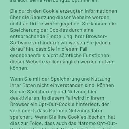
Die durch den Cookie erzeugten Informationen
über die Benutzung dieser Website werden
nicht an Dritte weitergegeben. Sie können die
Speicherung der Cookies durch eine
entsprechende Einstellung Ihrer Browser-
Software verhindern; wir weisen Sie jedoch
darauf hin, dass Sie in diesem Fall
gegebenenfalls nicht sämtliche Funktionen
dieser Website vollumfänglich werden nutzen
können.
Wenn Sie mit der Speicherung und Nutzung
Ihrer Daten nicht einverstanden sind, können
Sie die Speicherung und Nutzung hier
deaktivieren. In diesem Fall wird in Ihrem
Browser ein Opt-Out-Cookie hinterlegt, der
verhindert, dass Matomo Nutzungsdaten
speichert. Wenn Sie Ihre Cookies löschen, hat
dies zur Folge, dass auch das Matomo Opt-Out-