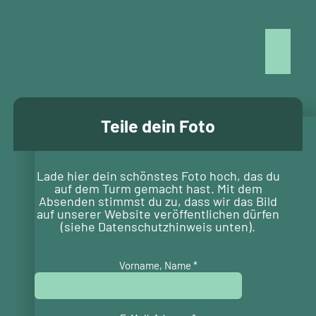
Teile dein Foto
Lade hier dein schönstes Foto hoch, das du
auf dem Turm gemacht hast. Mit dem
Absenden stimmst du zu, dass wir das Bild
auf unserer Website veröffentlichen dürfen
(siehe Datenschutzhinweis unten).
Vorname, Name
*